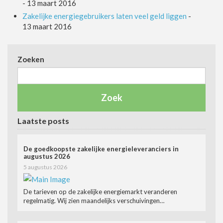
-
13 maart 2016
Zakelijke energiegebruikers laten veel geld liggen
-
13 maart 2016
Zoeken
Laatste posts
De goedkoopste zakelijke energieleveranciers in
augustus 2026
5 augustus 2026
De tarieven op de zakelijke energiemarkt veranderen
regelmatig. Wij zien maandelijks verschuivingen…