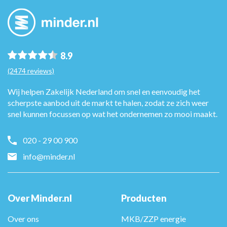
8.9
(2474 reviews)
Wij helpen Zakelijk Nederland om snel en eenvoudig het
scherpste aanbod uit de markt te halen, zodat ze zich weer
snel kunnen focussen op wat het ondernemen zo mooi maakt.
020 - 29 00 900
info@minder.nl
Over Minder.nl
Producten
Over ons
MKB/ZZP energie