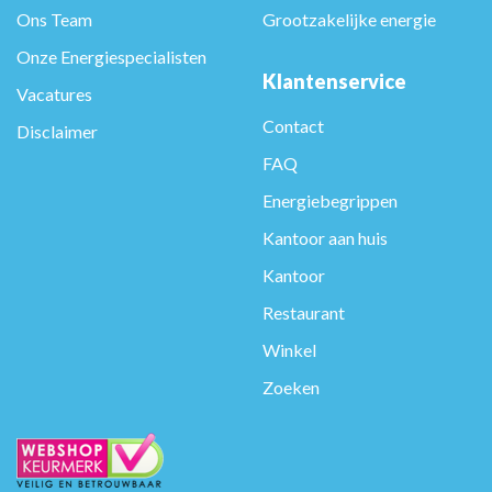
Ons Team
Grootzakelijke energie
Onze Energiespecialisten
Klantenservice
Vacatures
Contact
Disclaimer
FAQ
Energiebegrippen
Kantoor aan huis
Kantoor
Restaurant
Winkel
Zoeken