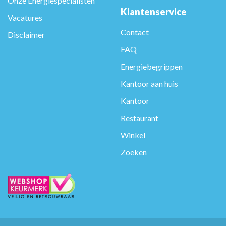
Onze Energiespecialisten
Klantenservice
Vacatures
Contact
Disclaimer
FAQ
Energiebegrippen
Kantoor aan huis
Kantoor
Restaurant
Winkel
Zoeken