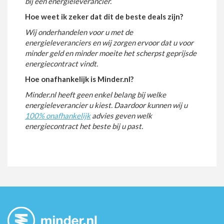
bij een energieleverancier.
Hoe weet ik zeker dat dit de beste deals zijn?
Wij onderhandelen voor u met de
energieleveranciers en wij zorgen ervoor dat u voor
minder geld en minder moeite het scherpst geprijsde
energiecontract vindt.
Hoe onafhankelijk is Minder.nl?
Minder.nl heeft geen enkel belang bij welke
energieleverancier u kiest. Daardoor kunnen wij u
100% onafhankelijk
advies geven welk
energiecontract het beste bij u past.