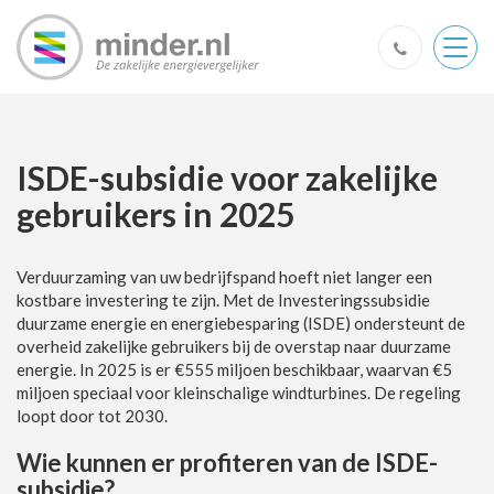
Togg
navig
ISDE-subsidie voor zakelijke
gebruikers in 2025
Verduurzaming van uw bedrijfspand hoeft niet langer een
kostbare investering te zijn. Met de Investeringssubsidie
duurzame energie en energiebesparing (ISDE) ondersteunt de
overheid zakelijke gebruikers bij de overstap naar duurzame
energie. In 2025 is er €555 miljoen beschikbaar, waarvan €5
miljoen speciaal voor kleinschalige windturbines. De regeling
loopt door tot 2030.
Wie kunnen er profiteren van de ISDE-
subsidie?