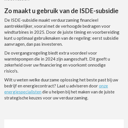
Zo maakt u gebruik van de ISDE-subsidie
De ISDE-subsidie maakt verduurzaming financieel
aantrekkelijker, vooral met de verhoogde bedragen voor
windturbines in 2025. Door de juiste timing en voorbereiding
kunt u optimaal gebruikmaken van de regeling: eerst subsidie
aanvragen, dan pas investeren.
De overgangsregeling biedt extra voordeel voor
warmtepompen die in 2024 zijn aangeschaft. Dit geeft u
zekerheid over uw financiering en voorkomt onnodige
risico's.
Wilt u weten welke duurzame oplossing het beste past bij uw
bedrijf en energiecontract? Laat u adviseren door
onze
energiespecialisten
die u helpen bij het maken van de juiste
strategische keuzes voor uw verduurzaming.