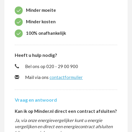
Minder moeite
Minder kosten
100% onafhankelijk
Heeft u hulp nodig?
Bel ons op
020 - 29 00 900
Mail via ons
contactformulier
Vraag en antwoord
Kan ik op Minder.nl direct een contract afsluiten?
Ja, via onze energievergelijker kunt u energie
vergelijken en direct een energiecontract afsluiten