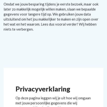
Omdat we jouw besparing tijdens je eerste bezoek, maar ook
later zo makkelijk mogelijk willen maken, slaan we bepaalde
gegevens voor langere tijd op. We gebruiken jouw data
uitsluitend om het jou makkelijker te maken en zijn open over
het wat en het waarom. Lees dus vooral verder! Wij hebben
niets te verbergen.
Privacyverklaring
Op deze pagina leggen wij je uit hoe wij omgaan
met jouw persoonlijke gegevens die wij