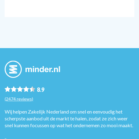
8.9
(2474 reviews)
Wij helpen Zakelijk Nederland om snel en eenvoudig het
scherpste aanbod uit de markt te halen, zodat ze zich weer
snel kunnen focussen op wat het ondernemen zo mooi maakt.