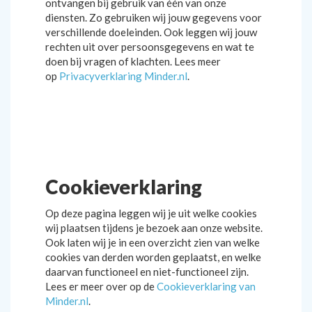
ontvangen bij gebruik van één van onze
diensten. Zo gebruiken wij jouw gegevens voor
verschillende doeleinden. Ook leggen wij jouw
rechten uit over persoonsgegevens en wat te
doen bij vragen of klachten. Lees meer
op
Privacyverklaring Minder.nl
.
Cookieverklaring
Op deze pagina leggen wij je uit welke cookies
wij plaatsen tijdens je bezoek aan onze website.
Ook laten wij je in een overzicht zien van welke
cookies van derden worden geplaatst, en welke
daarvan functioneel en niet-functioneel zijn.
Lees er meer over op de
Cookieverklaring van
Minder.nl
.