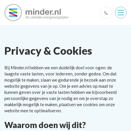
Togg
navig
Privacy & Cookies
Bij Minder.nl hebben we een duidelijk doel voor ogen: de
laagste vaste lasten, voor iedereen, zonder gedoe. Om dat
mogelijk te maken, slaan we gedurende je bezoek aan onze
website gegevens van je op. Om je een advies op maat te
kunnen geven over je vaste lasten hebben we bijvoorbeeld
persoonlijke gegevens van je nodig en om je overstap zo
makkelijk mogelijk te maken, plaatsen we cookies om onze
website mee te optimaliseren.
Waarom doen wij dit?