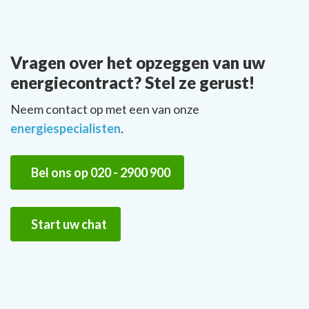
Vragen over het opzeggen van uw
energiecontract? Stel ze gerust!
Neem contact op met een van onze
energiespecialisten
.
Bel ons op 020 - 2900 900
Start uw chat