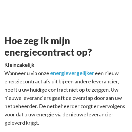
Hoe zeg ik mijn
energiecontract op?
Kleinzakelijk
Wanneer u via onze
energievergelijker
een nieuw
energiecontract afsluit bij een andere leverancier,
hoeft u uw huidige contract niet op te zeggen. Uw
nieuwe leveranciers geeft de overstap door aan uw
netbeheerder. De netbeheerder zorgt er vervolgens
voor dat u uw energie via de nieuwe leverancier
geleverd krijgt.