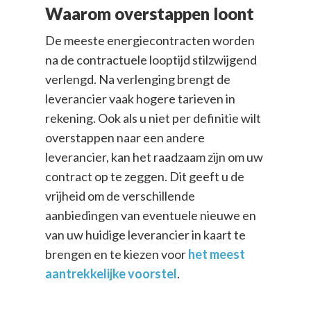
Waarom overstappen loont
De meeste energiecontracten worden
na de contractuele looptijd stilzwijgend
verlengd. Na verlenging brengt de
leverancier vaak hogere tarieven in
rekening. Ook als u niet per definitie wilt
overstappen naar een andere
leverancier, kan het raadzaam zijn om uw
contract op te zeggen. Dit geeft u de
vrijheid om de verschillende
aanbiedingen van eventuele nieuwe en
van uw huidige leverancier in kaart te
brengen en te kiezen voor
het meest
aantrekkelijke voorstel
.