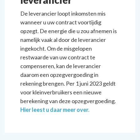
De leverancier loopt inkomsten mis
wanneer u uw contract voortijdig
opzegt. De energie die u zou afnemen is
namelijk vaak al door de leverancier
ingekocht. Om de misgelopen
restwaarde van uw contract te
compenseren, kan de leverancier
daarom een opzegvergoeding in
rekening brengen. Per 1 juni 2023 geldt
voor kleinverbruikers een nieuwe
berekening van deze opzegvergoeding.
Hier leest u daar meer over.