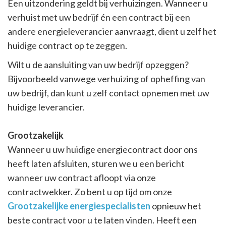
Een uitzondering geldt bij verhuizingen. Wanneer u
verhuist met uw bedrijf én een contract bij een
andere energieleverancier aanvraagt, dient u zelf het
huidige contract op te zeggen.
Wilt u de aansluiting van uw bedrijf opzeggen?
Bijvoorbeeld vanwege verhuizing of opheffing van
uw bedrijf, dan kunt u zelf contact opnemen met uw
huidige leverancier.
Grootzakelijk
Wanneer u uw huidige energiecontract door ons
heeft laten afsluiten, sturen we u een bericht
wanneer uw contract afloopt via onze
contractwekker. Zo bent u op tijd om onze
Grootzakelijke energiespecialisten
opnieuw het
beste contract voor u te laten vinden. Heeft een