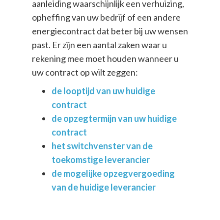
aanleiding waarschijnlijk een verhuizing,
opheffing van uw bedrijf of een andere
energiecontract dat beter bij uw wensen
past. Er zijn een aantal zaken waar u
rekening mee moet houden wanneer u
uw contract op wilt zeggen:
de looptijd van uw huidige
contract
de opzegtermijn van uw huidige
contract
het switchvenster van de
toekomstige leverancier
de mogelijke opzegvergoeding
van de huidige leverancier