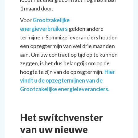
1 maand door.
Voor
Grootzakelijke
energieverbruikers
gelden andere
termijnen. Sommige leveranciers houden
een opzegtermijn van wel drie maanden
aan. Om uw contract op tijd op te kunnen
zeggen, is het dus belangrijk om op de
hoogte te zijn van de opzegtermijn.
Hier
vindt u de opzegtermijnen van de
Grootzakelijke energieleveranciers.
Het switchvenster
van uw nieuwe