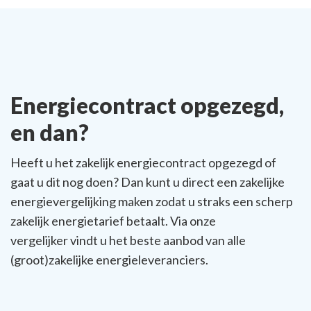
Energiecontract opgezegd,
en dan?
Heeft u het zakelijk energiecontract opgezegd of
gaat u dit nog doen? Dan kunt u direct een zakelijke
energievergelijking maken zodat u straks een scherp
zakelijk energietarief betaalt. Via onze
vergelijker vindt u het beste aanbod van alle
(groot)zakelijke energieleveranciers.