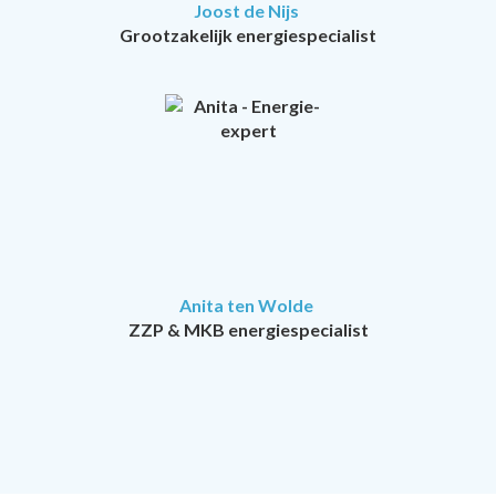
Joost de Nijs
Grootzakelijk energiespecialist
Anita ten Wolde
ZZP & MKB energiespecialist