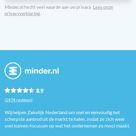
Minder.nl hecht veel waarde aan uw privacy.
Lees onze
privacyverklaring
.
8.9
(2474 reviews)
Wij helpen Zakelijk Nederland om snel en eenvoudig het
scherpste aanbod uit de markt te halen, zodat ze zich weer
snel kunnen focussen op wat het ondernemen zo mooi maakt.