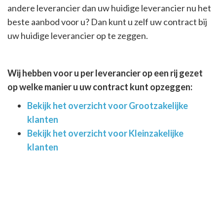
andere leverancier dan uw huidige leverancier nu het
beste aanbod voor u? Dan kunt u zelf uw contract bij
uw huidige leverancier op te zeggen.
Wij hebben voor u per leverancier op een rij gezet
op welke manier u uw contract kunt opzeggen:
Bekijk het overzicht voor Grootzakelijke
klanten
Bekijk het overzicht voor Kleinzakelijke
klanten