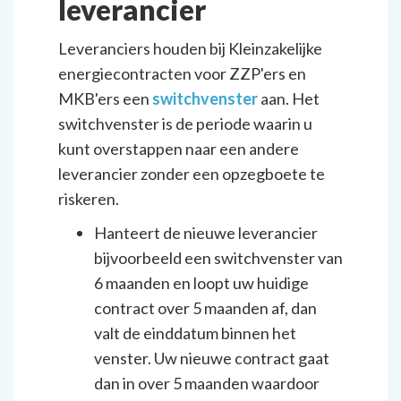
leverancier
Leveranciers houden bij Kleinzakelijke
energiecontracten voor ZZP'ers en
MKB'ers een
switchvenster
aan. Het
switchvenster is de periode waarin u
kunt overstappen naar een andere
leverancier zonder een opzegboete te
riskeren.
Hanteert de nieuwe leverancier
bijvoorbeeld een switchvenster van
6 maanden en loopt uw huidige
contract over 5 maanden af, dan
valt de einddatum binnen het
venster. Uw nieuwe contract gaat
dan in over 5 maanden waardoor