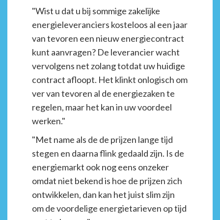
"Wist u dat u bij sommige zakelijke
energieleveranciers kosteloos al een jaar
van tevoren een nieuw energiecontract
kunt aanvragen? De leverancier wacht
vervolgens net zolang totdat uw huidige
contract afloopt. Het klinkt onlogisch om
ver van tevoren al de energiezaken te
regelen, maar het kan in uw voordeel
werken."
"Met name als de de prijzen lange tijd
stegen en daarna flink gedaald zijn. Is de
energiemarkt ook nog eens onzeker
omdat niet bekend is hoe de prijzen zich
ontwikkelen, dan kan het juist slim zijn
om de voordelige energietarieven op tijd