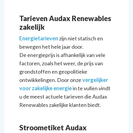
Tarieven Audax Renewables
zakelijk
Energietarieven
zijn niet statisch en
bewegen het hele jaar door.
De energieprijs is afhankelijk van vele
factoren, zoals het weer, de prijs van
grondstoffen en geopolitieke
ontwikkelingen. Door onze
vergelijker
voor zakelijke energie
in te vullen vindt
u de meest actuele tarieven die Audax
Renewables zakelijke klanten biedt.
Stroometiket Audax