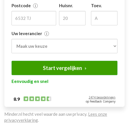
Postcode
Huisnr.
Toev.
Uw leverancier
Start vergelijken
Eenvoudig en snel
2474 beoordelingen
8.9
op Feedback Company
Minder.nl hecht veel waarde aan uw privacy.
Lees onze
privacyverklaring
.