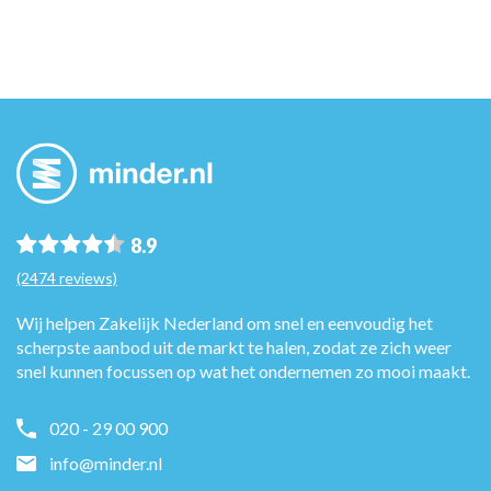
8.9
(2474 reviews)
Wij helpen Zakelijk Nederland om snel en eenvoudig het
scherpste aanbod uit de markt te halen, zodat ze zich weer
snel kunnen focussen op wat het ondernemen zo mooi maakt.
020 - 29 00 900
info@minder.nl