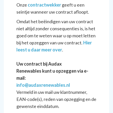
Onze
contractwekker
geeft u een
seintje wanneer uw contract afloopt.
Omdat het beëindigen van uw contract
niet altijd zonder consequenties is, is het
goed om te weten waar u op moet letten
bij het opzeggen van uw contract.
Hier
leest u daar meer over
.
Uw contract bij Audax
Renewables kunt u opzeggen via e-
mail:
info@audaxrenewables.nl
Vermeld in uw mail uw klantnummer,
EAN-code(s), reden van opzegging en de
gewenste einddatum.