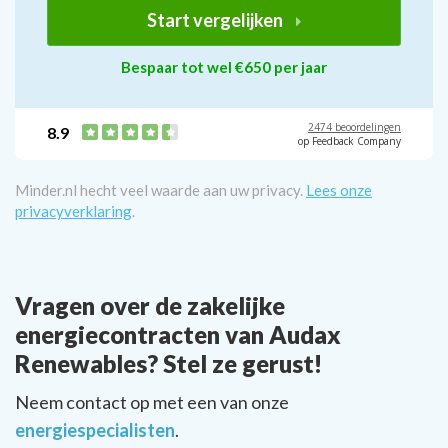
Start vergelijken
Bespaar tot wel €650 per jaar
2474 beoordelingen
8.9
op Feedback Company
Minder.nl hecht veel waarde aan uw privacy.
Lees onze
privacyverklaring
.
Vragen over de zakelijke
energiecontracten van Audax
Renewables? Stel ze gerust!
Neem contact op met een van onze
energiespecialisten
.