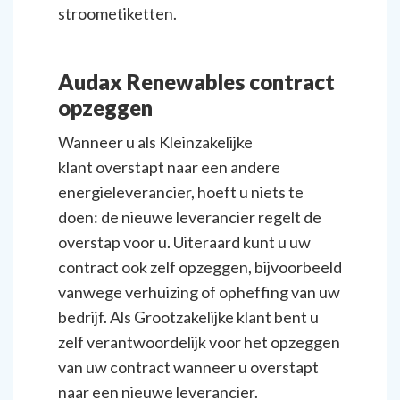
stroometiketten.
Audax Renewables contract
opzeggen
Wanneer u als Kleinzakelijke
klant overstapt naar een andere
energieleverancier, hoeft u niets te
doen: de nieuwe leverancier regelt de
overstap voor u. Uiteraard kunt u uw
contract ook zelf opzeggen, bijvoorbeeld
vanwege verhuizing of opheffing van uw
bedrijf. Als Grootzakelijke klant bent u
zelf verantwoordelijk voor het opzeggen
van uw contract wanneer u overstapt
naar een nieuwe leverancier.