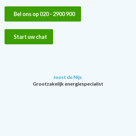
Bel ons op 020 - 2900 900
Start uw chat
Joost de Nijs
Grootzakelijk energiespecialist