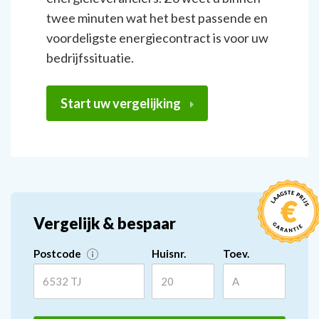
twee minuten wat het best passende en
voordeligste energiecontract is voor uw
bedrijfssituatie.
Start uw vergelijking
Vergelijk & bespaar
Postcode
Huisnr.
Toev.