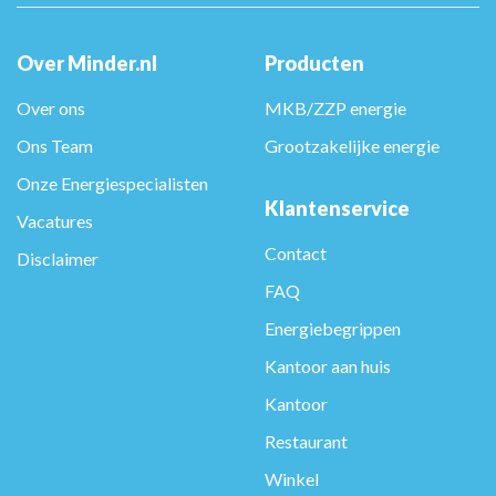
Over Minder.nl
Producten
Over ons
MKB/ZZP energie
Ons Team
Grootzakelijke energie
Onze Energiespecialisten
Klantenservice
Vacatures
Contact
Disclaimer
FAQ
Energiebegrippen
Kantoor aan huis
Kantoor
Restaurant
Winkel