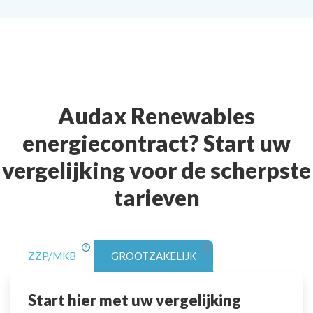
Audax Renewables
energiecontract? Start uw
vergelijking voor de scherpste
tarieven
ZZP/MKB
GROOTZAKELIJK
Start hier met uw vergelijking