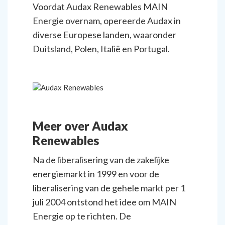
Voordat Audax Renewables MAIN
Energie overnam, opereerde Audax in
diverse Europese landen, waaronder
Duitsland, Polen, Italië en Portugal.
Meer over Audax
Renewables
Na de liberalisering van de zakelijke
energiemarkt in 1999 en voor de
liberalisering van de gehele markt per 1
juli 2004 ontstond het idee om MAIN
Energie op te richten. De