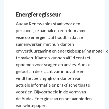
Energieregisseur
Audax Renewables staat voor een
persoonlijke aanpak en een duurzame
visie op energie. Dat houdt in dat ze
samenwerken met hun klanten
om verduurzaming en energiebesparing mogelijk
te maken. Klanten kunnen altijd contact
opnemen voor vragen en advies. Audax
gelooft in de kracht van innovatie en
vindt het belangrijk om klanten van
actuele informatie en praktische tips te
voorzien. Bijvoorbeeld in de vorm van
de Audax Energiescan en het aanbieden
van whitepapers.