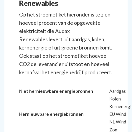
Renewables
Op het stroometiket hieronder is te zien
hoeveel procent van de opgewekte
elektriciteit die Audax
Renewables levert, uit aardgas, kolen,
kernenergie of uit groene bronnen komt.
Ook staat op het stroometiket hoeveel
CO2 de leverancier uitstoot en hoeveel
kernafval het energiebedrijf produceert.
Niet hernieuwbare energiebronnen
Aardgas
Kolen
Kernenergi
Hernieuwbare energiebronnen
EU Wind
NL Wind
Zon