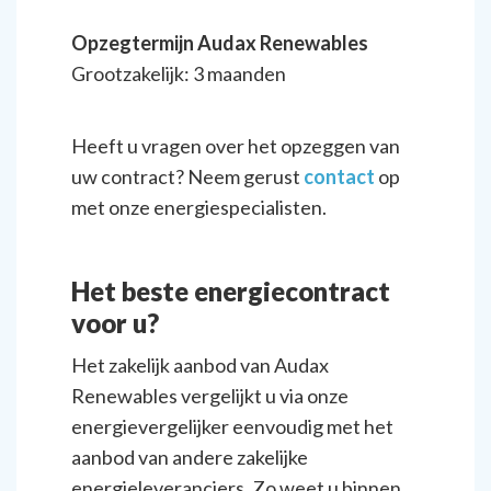
Opzegtermijn Audax Renewables
Grootzakelijk: 3 maanden
Heeft u vragen over het opzeggen van
uw contract? Neem gerust
contact
op
met onze energiespecialisten.
Het beste energiecontract
voor u?
Het zakelijk aanbod van Audax
Renewables vergelijkt u via onze
energievergelijker eenvoudig met het
aanbod van andere zakelijke
energieleveranciers. Zo weet u binnen