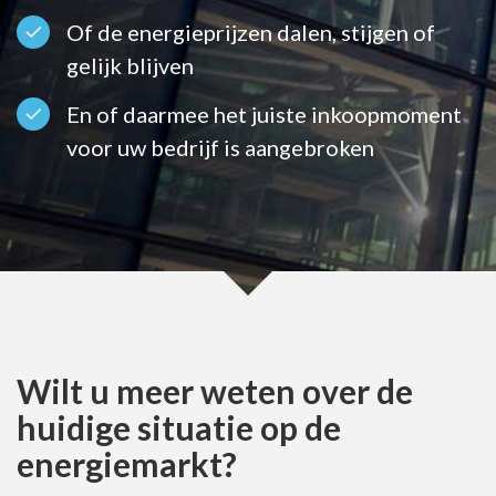
Of de energieprijzen dalen, stijgen of
gelijk blijven
En of daarmee het juiste inkoopmoment
voor uw bedrijf is aangebroken
Wilt u meer weten over de
huidige situatie op de
energiemarkt?