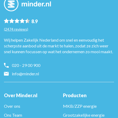
8.9
(2474 reviews)
Wij helpen Zakelijk Nederland om snel en eenvoudig het
scherpste aanbod uit de markt te halen, zodat ze zich weer
snel kunnen focussen op wat het ondernemen zo mooi maakt.
020 - 29 00 900
info@minder.nl
Over Minder.nl
Producten
Over ons
MKB/ZZP energie
Ons Team
Grootzakelijke energie