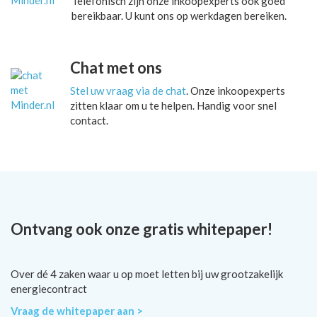
Telefonisch zijn onze inkoopexperts ook goed
bereikbaar. U kunt ons op werkdagen bereiken.
Chat met ons
Stel uw vraag via de chat
. Onze inkoopexperts
zitten klaar om u te helpen. Handig voor snel
contact.
Ontvang ook onze gratis whitepaper!
Over dé 4 zaken waar u op moet letten bij uw grootzakelijk
energiecontract
Vraag de whitepaper aan >