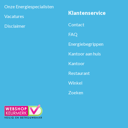
Onze Energiespecialisten
Klantenservice
Vacatures
Contact
Disclaimer
FAQ
Energiebegrippen
Kantoor aan huis
Kantoor
Restaurant
Winkel
Zoeken