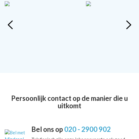
Persoonlijk contact op de manier die u
uitkomt
Bel ons op
020 - 2900 902