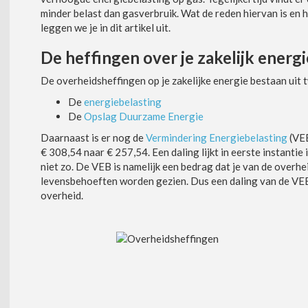
minder belast dan gasverbruik. Wat de reden hiervan is en h
leggen we je in dit artikel uit.
De heffingen over je zakelijk energi
De overheidsheffingen op je zakelijke energie bestaan uit 
De
energiebelasting
De
Opslag Duurzame Energie
Daarnaast is er nog de
Vermindering Energiebelasting
(VEB
€ 308,54 naar € 257,54. Een daling lijkt in eerste instantie 
niet zo. De VEB is namelijk een bedrag dat je van de overhe
levensbehoeften worden gezien. Dus een daling van de VEB 
overheid.