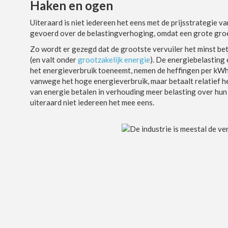
Haken en ogen
Uiteraard is niet iedereen het eens met de prijsstrategie va
gevoerd over de belastingverhoging, omdat een grote groep
Zo wordt er gezegd dat de grootste vervuiler het minst beta
(en valt onder
grootzakelijk energie
). De energiebelasting
het energieverbruik toeneemt, nemen de heffingen per kWh 
vanwege het hoge energieverbruik, maar betaalt relatief he
van energie betalen in verhouding meer belasting over hun
uiteraard niet iedereen het mee eens.