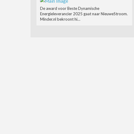
De award voor Beste Dynamische
Energieleverancier 2025 gaat naar NieuweStroom.
Minder.nl bekroont hi…