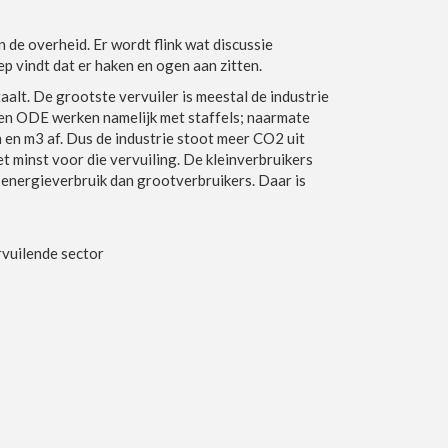
n de overheid. Er wordt flink wat discussie
 vindt dat er haken en ogen aan zitten.
alt. De grootste vervuiler is meestal de industrie
 en ODE werken namelijk met staffels; naarmate
en m3 af. Dus de industrie stoot meer CO2 uit
t minst voor die vervuiling. De kleinverbruikers
 energieverbruik dan grootverbruikers. Daar is