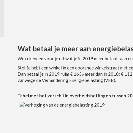
Wat betaal je meer aan energiebela
We rekenden voor je uit wat je in 2019 meer betaalt aan e
Stel, je hebt een winkel in een doorsnee winkelstraat met 
Dan betaal je in 2019 ruim € 163,- meer dan in 2018: € 112,
vanwege de Vermindering Energiebelasting (VEB).
Tabel met het verschil in overheidsheffingen tussen 20