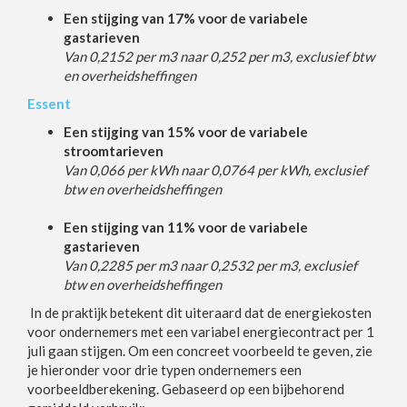
Een stijging van 17% voor de variabele
gastarieven
Van 0,2152 per m3 naar 0,252 per m3, exclusief btw
en overheidsheffingen
Essent
Een stijging van 15% voor de variabele
stroomtarieven
Van 0,066 per kWh naar 0,0764 per kWh, exclusief
btw en overheidsheffingen
Een stijging van 11% voor de variabele
gastarieven
Van 0,2285 per m3 naar 0,2532 per m3, exclusief
btw en overheidsheffingen
In de praktijk betekent dit uiteraard dat de energiekosten
voor ondernemers met een variabel energiecontract per 1
juli gaan stijgen. Om een concreet voorbeeld te geven, zie
je hieronder voor drie typen ondernemers een
voorbeeldberekening. Gebaseerd op een bijbehorend