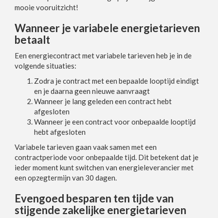
mooie vooruitzicht!
Wanneer je variabele energietarieven
betaalt
Een energiecontract met variabele tarieven heb je in de
volgende situaties:
Zodra je contract met een bepaalde looptijd eindigt
en je daarna geen nieuwe aanvraagt
Wanneer je lang geleden een contract hebt
afgesloten
Wanneer je een contract voor onbepaalde looptijd
hebt afgesloten
Variabele tarieven gaan vaak samen met een
contractperiode voor onbepaalde tijd. Dit betekent dat je
ieder moment kunt switchen van energieleverancier met
een opzegtermijn van 30 dagen.
Evengoed besparen ten tijde van
stijgende zakelijke energietarieven