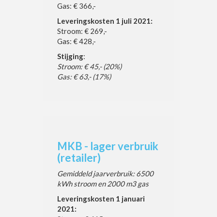
Gas: € 366,-
Leveringskosten 1 juli 2021:
Stroom: € 269,-
Gas: € 428,-
Stijging
:
Stroom: € 45,- (20%)
Gas: € 63,- (17%)
MKB - lager verbruik
(retailer)
Gemiddeld jaarverbruik: 6500
kWh stroom en 2000 m3 gas
Leveringskosten 1 januari
2021: