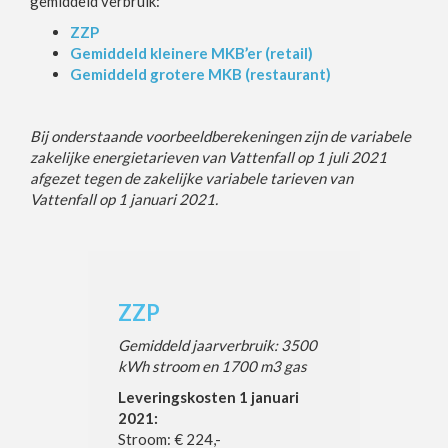
gemiddeld verbruik:
ZZP
Gemiddeld kleinere MKB’er (retail)
Gemiddeld grotere MKB (restaurant)
Bij onderstaande voorbeeldberekeningen zijn de variabele
zakelijke energietarieven van Vattenfall op 1 juli 2021
afgezet tegen de zakelijke variabele tarieven van
Vattenfall op 1 januari 2021.
ZZP
Gemiddeld jaarverbruik: 3500
kWh stroom en 1700 m3 gas
Leveringskosten 1 januari
2021:
Stroom: € 224,-