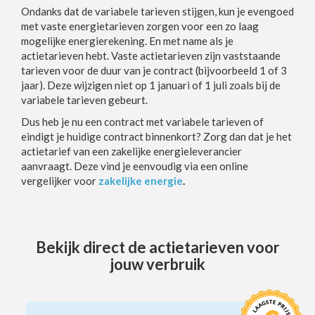
Ondanks dat de variabele tarieven stijgen, kun je evengoed
met vaste energietarieven zorgen voor een zo laag
mogelijke energierekening. En met name als je
actietarieven hebt. Vaste actietarieven zijn vaststaande
tarieven voor de duur van je contract (bijvoorbeeld 1 of 3
jaar). Deze wijzigen niet op 1 januari of 1 juli zoals bij de
variabele tarieven gebeurt.
Dus heb je nu een contract met variabele tarieven of
eindigt je huidige contract binnenkort? Zorg dan dat je het
actietarief van een zakelijke energieleverancier
aanvraagt. Deze vind je eenvoudig via een online
vergelijker voor
zakelijke energie
.
Bekijk direct de actietarieven voor
jouw verbruik