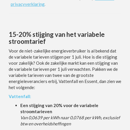
privacyverklaring
.
15-20% stijging van het variabele
stroomtarief
Voor de niet-zakelijke energieverbruiker is al bekend dat
de variabele tarieven stijgen per 1 juli. Hoe is die stijging
voor zakelijk? Ook de zakelijke markt kan een stijging van
de variabele tarieven per 1 juli verwachten. Pakken we de
variabele tarieven van twee van de grootste
energieleveranciers erbij, Vattenfall en Essent, dan zien we
het volgende:
Vattenfall:
Een stijging van 20% voor de variabele
stroomtarieven
Van 0,0639 per kWh naar 0,0768 per kWh, exclusief
btw en overheidsheffingen