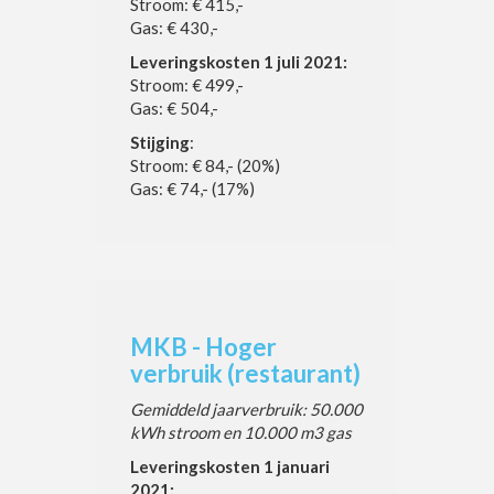
Stroom: € 415,-
Gas: € 430,-
Leveringskosten 1 juli 2021:
Stroom: € 499,-
Gas: € 504,-
Stijging
:
Stroom: € 84,- (20%)
Gas: € 74,- (17%)
MKB - Hoger
verbruik (restaurant)
Gemiddeld jaarverbruik: 50.000
kWh stroom en 10.000 m3 gas
Leveringskosten 1 januari
2021: