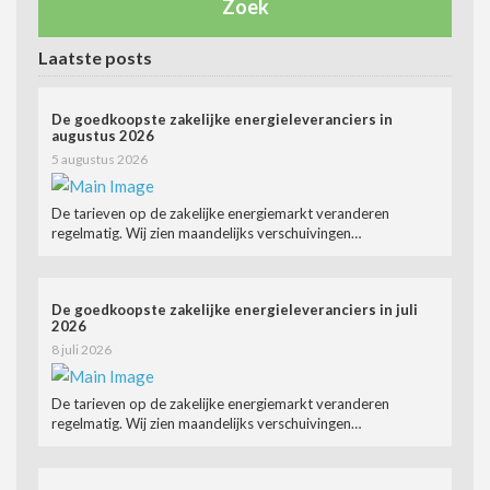
Laatste posts
De goedkoopste zakelijke energieleveranciers in
augustus 2026
5 augustus 2026
De tarieven op de zakelijke energiemarkt veranderen
regelmatig. Wij zien maandelijks verschuivingen…
De goedkoopste zakelijke energieleveranciers in juli
2026
8 juli 2026
De tarieven op de zakelijke energiemarkt veranderen
regelmatig. Wij zien maandelijks verschuivingen…