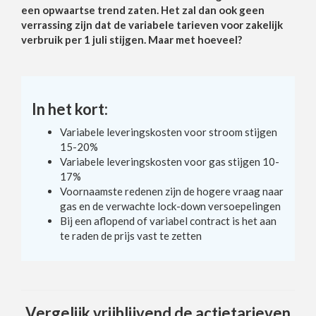
een opwaartse trend zaten. Het zal dan ook geen
verrassing zijn dat de variabele tarieven voor zakelijk
verbruik per 1 juli stijgen. Maar met hoeveel?
In het kort:
Variabele leveringskosten voor stroom stijgen
15-20%
Variabele leveringskosten voor gas stijgen 10-
17%
Voornaamste redenen zijn de hogere vraag naar
gas en de verwachte lock-down versoepelingen
Bij een aflopend of variabel contract is het aan
te raden de prijs vast te zetten
Vergelijk vrijblijvend de actietarieven