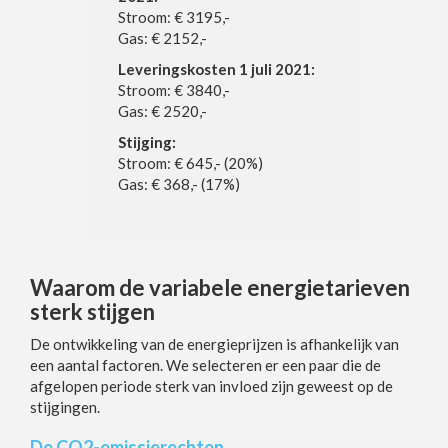
Stroom: € 3195,-
Gas: € 2152,-
Leveringskosten 1 juli 2021:
Stroom: € 3840,-
Gas: € 2520,-
Stijging:
Stroom: € 645,- (20%)
Gas: € 368,- (17%)
Waarom de variabele energietarieven
sterk stijgen
De ontwikkeling van de energieprijzen is afhankelijk van
een aantal factoren. We selecteren er een paar die de
afgelopen periode sterk van invloed zijn geweest op de
stijgingen.
De CO2-emissierechten