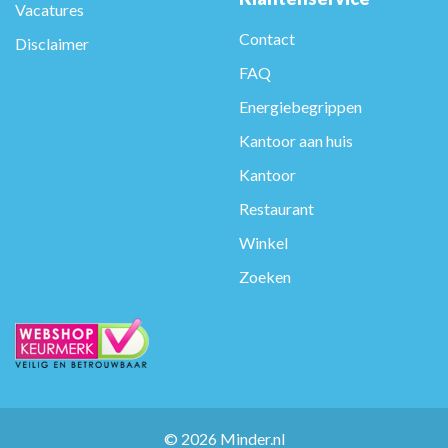
Vacatures
Contact
Disclaimer
FAQ
Energiebegrippen
Kantoor aan huis
Kantoor
Restaurant
Winkel
Zoeken
© 2026 Minder.nl