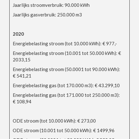
Jaarlijks stroomverbruik: 90.000 kWh
Jaarlijks gasverbruik: 250.000 m3
2020
Energiebelasting stroom (tot 10.000 kWh): € 977,-
Energiebelasting stroom (10.001 tot 50.000 kWh): €
2033,15
Energiebelasting stroom (50.0001 tot 90.000 kWh):
€ 541,21
Energiebelasting gas (tot 170.000 m3): € 43.299,10
Energiebelasting gas (tot 171.000 tot 250.000 m3):
€ 108,94
ODE stroom (tot 10.000 kWh): € 273,00
ODE stroom (10.001 tot 50.000 kWh): € 1499,96