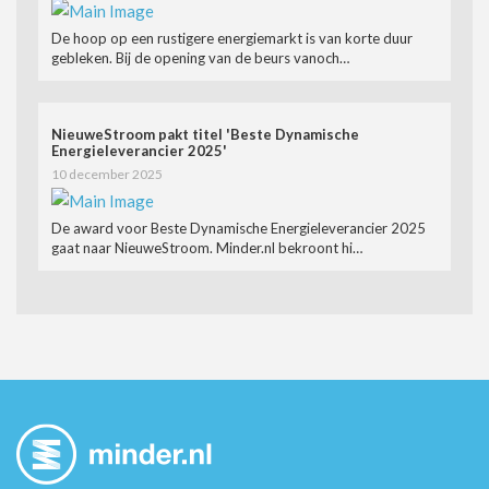
De hoop op een rustigere energiemarkt is van korte duur
gebleken. Bij de opening van de beurs vanoch…
NieuweStroom pakt titel 'Beste Dynamische
Energieleverancier 2025'
10 december 2025
De award voor Beste Dynamische Energieleverancier 2025
gaat naar NieuweStroom. Minder.nl bekroont hi…