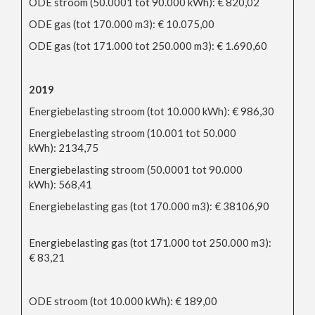
ODE stroom (50.0001 tot 90.000 kWh): € 820,02
ODE gas (tot 170.000 m3): € 10.075,00
ODE gas (tot 171.000 tot 250.000 m3): € 1.690,60
2019
Energiebelasting stroom (tot 10.000 kWh): € 986,30
Energiebelasting stroom (10.001 tot 50.000
kWh): 2134,75
Energiebelasting stroom (50.0001 tot 90.000
kWh): 568,41
Energiebelasting gas (tot 170.000 m3): € 38106,90
Energiebelasting gas (tot 171.000 tot 250.000 m3):
€ 83,21
ODE stroom (tot 10.000 kWh): € 189,00