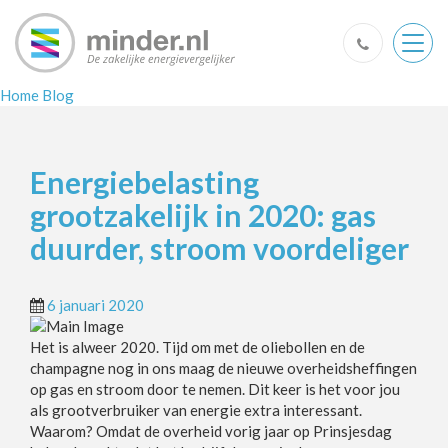
Togg
navig
Home
Blog
Energiebelasting
grootzakelijk in 2020: gas
duurder, stroom voordeliger
6 januari 2020
Het is alweer 2020. Tijd om met de oliebollen en de
champagne nog in ons maag de nieuwe overheidsheffingen
op gas en stroom door te nemen. Dit keer is het voor jou
als grootverbruiker van energie extra interessant.
Waarom? Omdat de overheid vorig jaar op Prinsjesdag