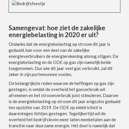
Samengevat: hoe ziet de zakelijke
energiebelasting in 2020 er uit?
Ondanks dat de energiebelasting op stroom dit jaar is
gedaald, kan voor een deel van de zakelijke
energieverbruikers de energierekening alsnog stijgen. De
energiebelasting en de ODE op gas zijn namelijk beide
toegenomen. Dus wie dit jaar veel gas verbruikt, zal dit
zeker in zijn portemonnee voelen.
De belangrijkste reden waarom de heffingen op gas zijn
gestegen, is omdat de overheid het gasverbruik wil
afremmen en het stroomverbruik juist stimuleren. Daarom
is de energiebelasting op stroom dit jaar enigszins gedaald
ten opzichte van 2019. De ODE op elektriciteit is
daarentegen lichtjes gestegen. Tegelijkertijd wil de
overheid het bedrijfsleven meer laten meebetalen aan de
transitie naar duurzame energie. Het doel is namelijk dat