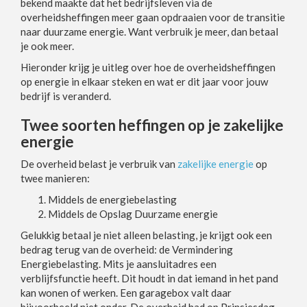
bekend maakte dat het bedrijfsleven via de
overheidsheffingen meer gaan opdraaien voor de transitie
naar duurzame energie. Want verbruik je meer, dan betaal
je ook meer.
Hieronder krijg je uitleg over hoe de overheidsheffingen
op energie in elkaar steken en wat er dit jaar voor jouw
bedrijf is veranderd.
Twee soorten heffingen op je zakelijke
energie
De overheid belast je verbruik van
zakelijke energie
op
twee manieren:
Middels de energiebelasting
Middels de Opslag Duurzame energie
Gelukkig betaal je niet alleen belasting, je krijgt ook een
bedrag terug van de overheid: de Vermindering
Energiebelasting. Mits je aansluitadres een
verblijfsfunctie heeft. Dit houdt in dat iemand in het pand
kan wonen of werken. Een garagebox valt daar