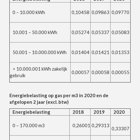
0 – 10.000 kWh
0,10458
0,09863
0,09770
10.001 – 50.000 kWh
0,05274
0,05337
0,05083
50.001 – 10.000.000 kWh
0,01404
0,01421
0,01353
> 10.000.001 kWh zakelijk
0,00057
0,00058
0,00055
gebruik
Energiebelasting op
gas per m3
in 2020 en de
afgelopen 2 jaar (excl. btw)
Energiebelasting
2018
2019
2020
0 – 170.000 m3
0,26001
0,29313
0,33307