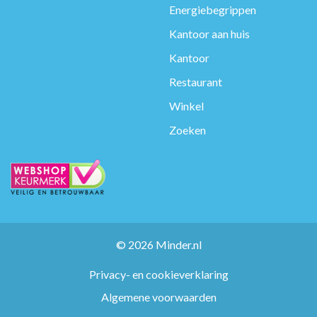
Energiebegrippen
Kantoor aan huis
Kantoor
Restaurant
Winkel
Zoeken
© 2026 Minder.nl
Privacy- en cookieverklaring
Algemene voorwaarden