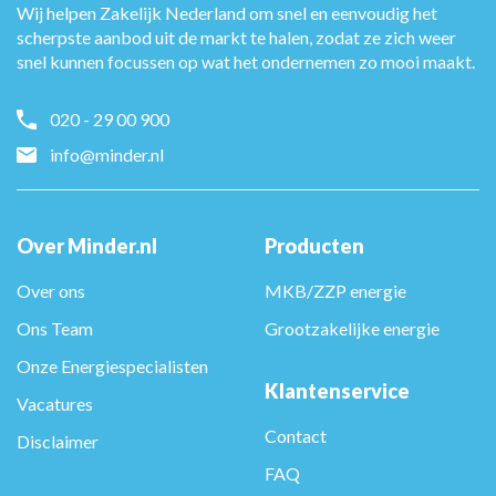
Wij helpen Zakelijk Nederland om snel en eenvoudig het
scherpste aanbod uit de markt te halen, zodat ze zich weer
snel kunnen focussen op wat het ondernemen zo mooi maakt.
020 - 29 00 900
info@minder.nl
Over Minder.nl
Producten
Over ons
MKB/ZZP energie
Ons Team
Grootzakelijke energie
Onze Energiespecialisten
Klantenservice
Vacatures
Contact
Disclaimer
FAQ