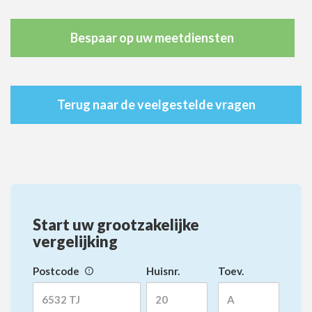
Bespaar op uw meetdiensten
Terug naar de veelgestelde vragen
Start uw grootzakelijke
vergelijking
Postcode
Huisnr.
Toev.