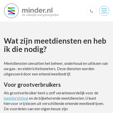
Togg
navig
Wat zijn meetdiensten en heb
ik die nodig?
Meetdiensten omvatten het beheer, onderhoud en uitlezen van
uw gas- en elektriciteitsmeters. Deze diensten worden
uitgevoerd door een erkend meetbedrijf.
Voor grootverbruikers
Als grootverbruiker bent u zelf verantwoordelijk voor de
meetinrichting
en de bijbehorende meetdiensten. U kunt
hiervoor vrij kiezen uit verschillende erkende meetbedrijven.
De voordelen van een eigen keuze zijn: