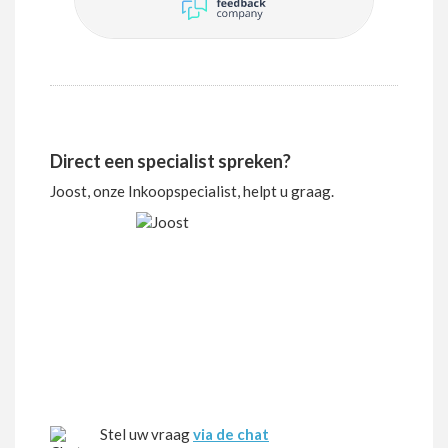
Direct een specialist spreken?
Joost, onze Inkoopspecialist, helpt u graag.
Stel uw vraag
via de chat