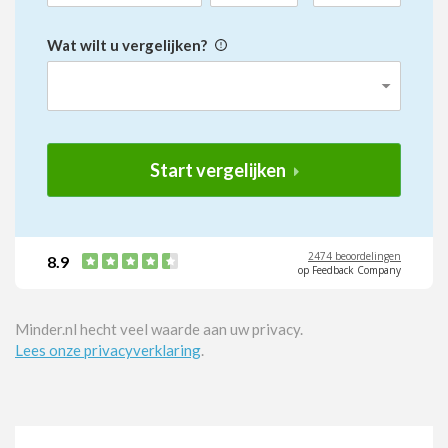
Wat wilt u vergelijken?
Start vergelijken
2474 beoordelingen
8.9
op Feedback Company
Minder.nl hecht veel waarde aan uw privacy.
Lees onze privacyverklaring
.