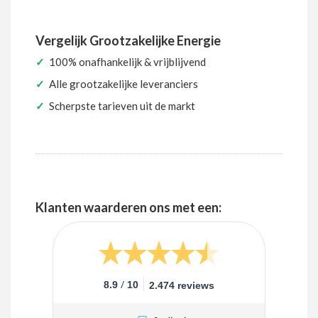
Vergelijk Grootzakelijke Energie
✓
100% onafhankelijk & vrijblijvend
✓
Alle grootzakelijke leveranciers
✓
Scherpste tarieven uit de markt
Klanten waarderen ons met een:
/
8.9
10
2.474 reviews