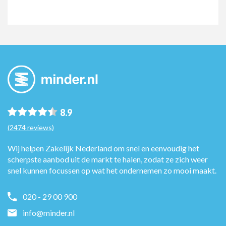
8.9
(2474 reviews)
Wij helpen Zakelijk Nederland om snel en eenvoudig het
scherpste aanbod uit de markt te halen, zodat ze zich weer
snel kunnen focussen op wat het ondernemen zo mooi maakt.
020 - 29 00 900
info@minder.nl