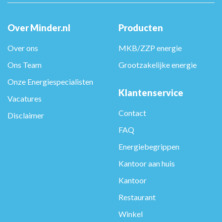
Over Minder.nl
Producten
Over ons
MKB/ZZP energie
Ons Team
Grootzakelijke energie
Onze Energiespecialisten
Klantenservice
Vacatures
Contact
Disclaimer
FAQ
Energiebegrippen
Kantoor aan huis
Kantoor
Restaurant
Winkel