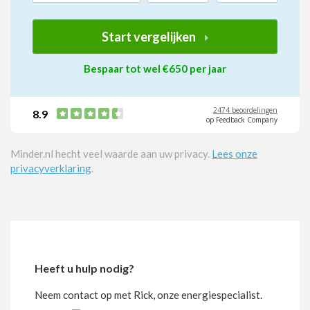
Start vergelijken
Bespaar tot wel €650 per jaar
2474 beoordelingen
8.9
op Feedback Company
Minder.nl hecht veel waarde aan uw privacy.
Lees onze
privacyverklaring
.
Heeft u hulp nodig?
Neem contact op met Rick, onze energiespecialist.