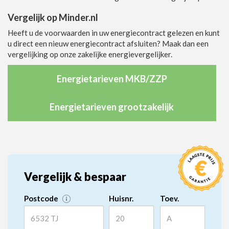
Vergelijk op Minder.nl
Heeft u de voorwaarden in uw energiecontract gelezen en kunt
u direct een nieuw energiecontract afsluiten? Maak dan een
vergelijking op onze zakelijke energievergelijker.
Energietarieven MKB/ZZP
Energietarieven grootzakelijk
Vergelijk & bespaar
Postcode
Huisnr.
Toev.