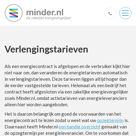
Togg
navig
Verlengingstarieven
Als een energiecontract is afgelopen en de verbruiker kijkt hier
niet naar om, dan veranderen de energietarieven automatisch
in verlengingstarieven. Deze tarieven liggen altijd hoger dan
de eerder vastgestelde tarieven. Helemaal als een bedrijf het
contract heeft afgesloten via een zakelijke energievergelijker
zoals Minder.nl, omdat actietarieven van energieleveranciers
alleen hier worden aangeboden.
Het is daarom belangrijk om goed de voorwaarden van het
energiecontract te lezen zodat u weet wat uw
opzegtermijn
is.
Daarnaast heeft Minder.nl
een handig overzicht
gemaakt van
de opzegtermijn per energieleverancier. Om te voorkomen dat