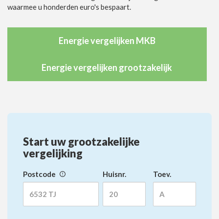
waarmee u honderden euro's bespaart.
Energie vergelijken MKB
Energie vergelijken grootzakelijk
Start uw grootzakelijke
vergelijking
Postcode
Huisnr.
Toev.