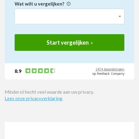
Wat wilt u vergelijken?
Start vergelijken
2474 beoordelingen
8.9
op Feedback Company
Minder.nl hecht veel waarde aan uw privacy.
Lees onze privacyverklaring
.