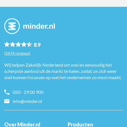
8.9
(2474 reviews)
Wij helpen Zakelijk Nederland om snel en eenvoudig het
scherpste aanbod uit de markt te halen, zodat ze zich weer
snel kunnen focussen op wat het ondernemen zo mooi maakt.
020 - 29 00 900
info@minder.nl
Over Minder.nl
Producten