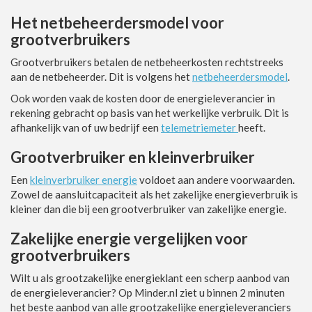
Het netbeheerdersmodel voor
grootverbruikers
Grootverbruikers betalen de netbeheerkosten rechtstreeks
aan de netbeheerder. Dit is volgens het
netbeheerdersmodel
.
Ook worden vaak de kosten door de energieleverancier in
rekening gebracht op basis van het werkelijke verbruik. Dit is
afhankelijk van of uw bedrijf een
telemetriemeter
heeft.
Grootverbruiker en kleinverbruiker
Een
kleinverbruiker energie
voldoet aan andere voorwaarden.
Zowel de aansluitcapaciteit als het zakelijke energieverbruik is
kleiner dan die bij een grootverbruiker van zakelijke energie.
Zakelijke energie vergelijken voor
grootverbruikers
Wilt u als grootzakelijke energieklant een scherp aanbod van
de energieleverancier? Op Minder.nl ziet u binnen 2 minuten
het beste aanbod van alle grootzakelijke energieleveranciers