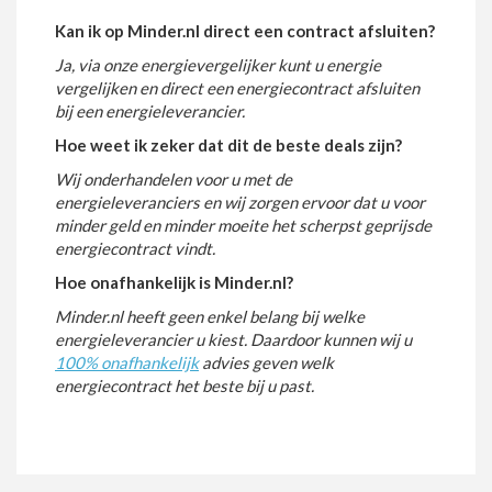
Kan ik op Minder.nl direct een contract afsluiten?
Ja, via onze energievergelijker kunt u energie
vergelijken en direct een energiecontract afsluiten
bij een energieleverancier.
Hoe weet ik zeker dat dit de beste deals zijn?
Wij onderhandelen voor u met de
energieleveranciers en wij zorgen ervoor dat u voor
minder geld en minder moeite het scherpst geprijsde
energiecontract vindt.
Hoe onafhankelijk is Minder.nl?
Minder.nl heeft geen enkel belang bij welke
energieleverancier u kiest. Daardoor kunnen wij u
100% onafhankelijk
advies geven welk
energiecontract het beste bij u past.