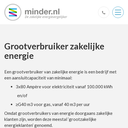
Togg
navig
Grootverbruiker zakelijke
energie
Een grootverbruiker van zakelijke energie is een bedrijf met
een aansluitcapaciteit van minimaal:
3x80 Ampère voor elektriciteit vanaf 100.000 kWh
en/of
≥G40 m3 voor gas, vanaf 40 m3 per uur
Omdat grootverbruikers van energie doorgaans zakelijke
klanten zijn, worden deze meestal ‘grootzakelijke
energieklanten’ genoemd.