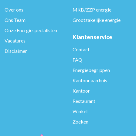
Over ons
MKB/ZZP energie
Ons Team
Grootzakelijke energie
Onze Energiespecialisten
Klantenservice
Vacatures
Contact
Disclaimer
FAQ
Energiebegrippen
Kantoor aan huis
Kantoor
Restaurant
Winkel
Zoeken