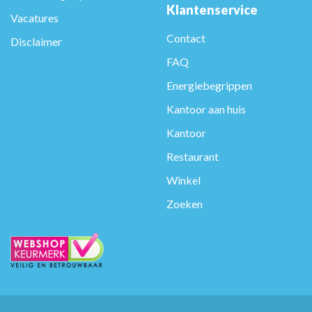
Klantenservice
Vacatures
Contact
Disclaimer
FAQ
Energiebegrippen
Kantoor aan huis
Kantoor
Restaurant
Winkel
Zoeken