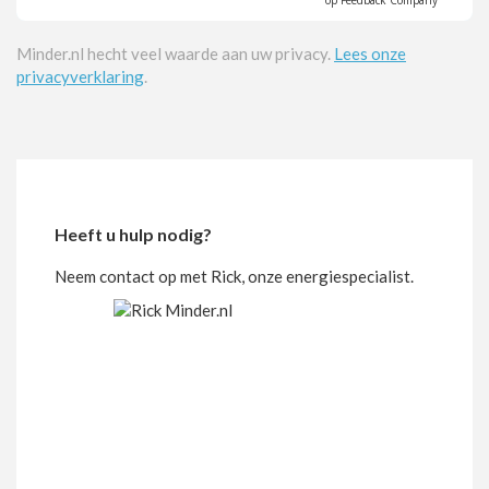
op Feedback Company
Minder.nl hecht veel waarde aan uw privacy.
Lees onze
privacyverklaring
.
Heeft u hulp nodig?
Neem contact op met Rick, onze energiespecialist.