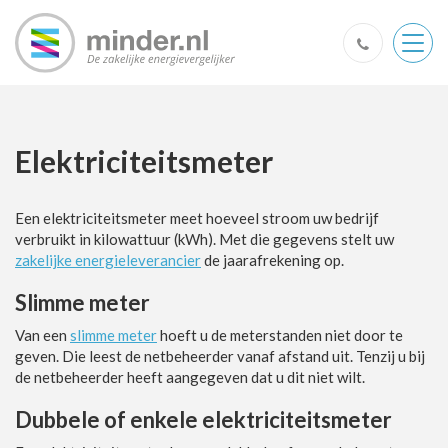
Togg
navig
Elektriciteitsmeter
Een elektriciteitsmeter meet hoeveel stroom uw bedrijf
verbruikt in kilowattuur (kWh). Met die gegevens stelt uw
zakelijke energieleverancier
de jaarafrekening op.
Slimme meter
Van een
slimme meter
hoeft u de meterstanden niet door te
geven. Die leest de netbeheerder vanaf afstand uit. Tenzij u bij
de netbeheerder heeft aangegeven dat u dit niet wilt.
Dubbele of enkele elektriciteitsmeter