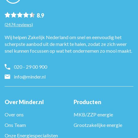
8.9
(2474 reviews)
Wij helpen Zakelijk Nederland om snel en eenvoudig het
scherpste aanbod uit de markt te halen, zodat ze zich weer
snel kunnen focussen op wat het ondernemen zo mooi maakt.
020 - 29 00 900
info@minder.nl
Over Minder.nl
Producten
Over ons
MKB/ZZP energie
Ons Team
Grootzakelijke energie
Onze Energiespecialisten