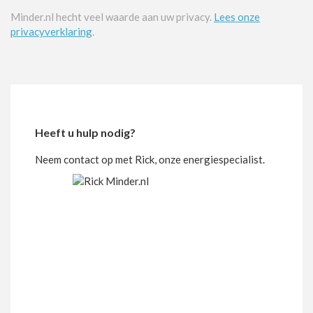
Minder.nl hecht veel waarde aan uw privacy.
Lees onze
privacyverklaring
.
Heeft u hulp nodig?
Neem contact op met Rick, onze energiespecialist.