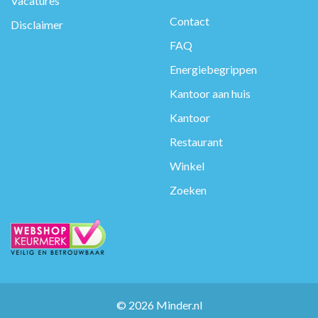
Vacatures
Contact
Disclaimer
FAQ
Energiebegrippen
Kantoor aan huis
Kantoor
Restaurant
Winkel
Zoeken
© 2026 Minder.nl