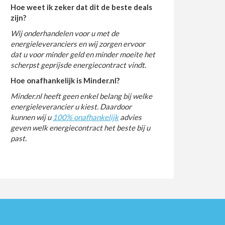
Hoe weet ik zeker dat dit de beste deals
zijn?
Wij onderhandelen voor u met de
energieleveranciers en wij zorgen ervoor
dat u voor minder geld en minder moeite het
scherpst geprijsde energiecontract vindt.
Hoe onafhankelijk is Minder.nl?
Minder.nl heeft geen enkel belang bij welke
energieleverancier u kiest. Daardoor
kunnen wij u
100% onafhankelijk
advies
geven welk energiecontract het beste bij u
past.