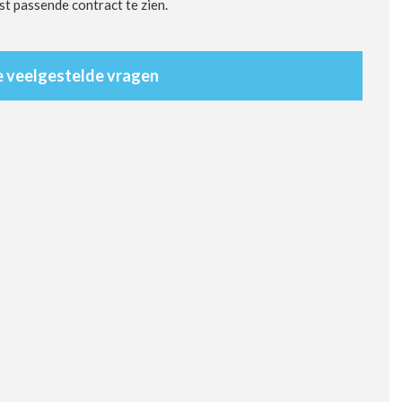
st passende contract te zien.
e veelgestelde vragen