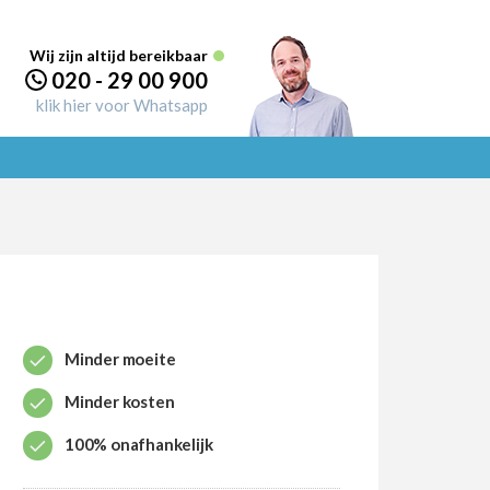
Wij zijn altijd bereikbaar
020 - 29 00 900
klik hier voor Whatsapp
Minder moeite
Minder kosten
100% onafhankelijk