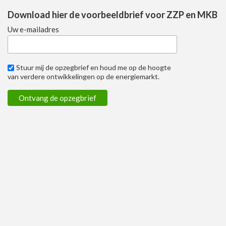
Download hier de voorbeeldbrief voor ZZP en MKB
Uw e-mailadres
Stuur mij de opzegbrief en houd me op de hoogte
van verdere ontwikkelingen op de energiemarkt.