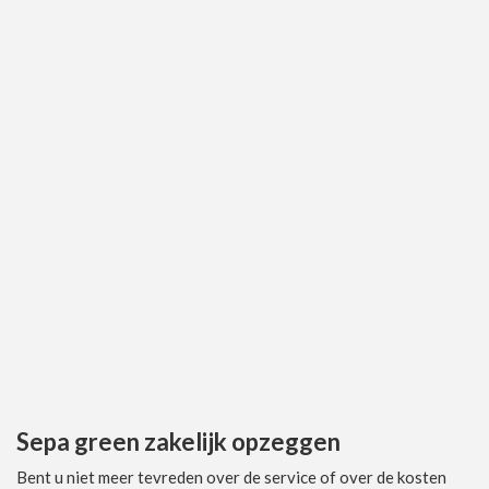
Sepa green zakelijk opzeggen
Bent u niet meer tevreden over de service of over de kosten