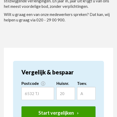
stilzwijgende verlengingen. En jaar in, jaar uit krijgt u van ons
het meest voordelige bod, zonder verplichtingen.
Wilt u graag een van onze medewerkers spreken? Dat kan, wij
helpen u graag via 020 - 29 00 900.
Vergelijk & bespaar
Postcode
Huisnr.
Toev.
Start vergelijken