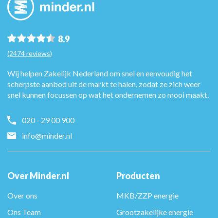
8.9
(2474 reviews)
Wij helpen Zakelijk Nederland om snel en eenvoudig het
scherpste aanbod uit de markt te halen, zodat ze zich weer
snel kunnen focussen op wat het ondernemen zo mooi maakt.
020 - 29 00 900
info@minder.nl
Over Minder.nl
Producten
Over ons
MKB/ZZP energie
Ons Team
Grootzakelijke energie