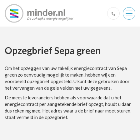
Togg
navig
Opzegbrief Sepa green
Om het opzeggen van uw zakelijk energiecontract van Sepa
green zo eenvoudig mogelijk te maken, hebben wij een
voorbeeld opzegbrief opgesteld. U kunt deze gebruiken door
het vervangen van de gele velden met uw gegevens.
De meeste leveranciers hebben als voorwaarde dat u het
energiecontract per aangetekende brief opzegt, houdt u daar
dus rekening mee.
Het adres waar u de brief naar moet sturen,
staat vermeld in de opzegbrief.