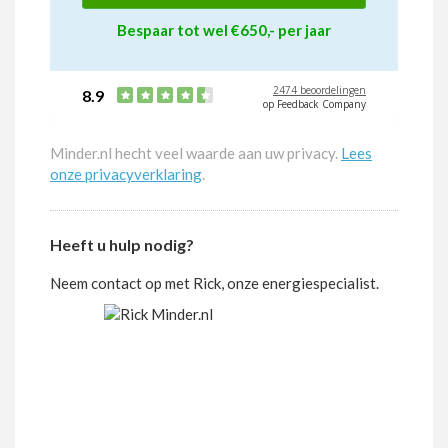
Bespaar tot wel €650,- per jaar
2474 beoordelingen
8.9
op Feedback Company
Minder.nl hecht veel waarde aan uw privacy.
Lees
onze privacyverklaring
.
Heeft u hulp nodig?
Neem contact op met Rick, onze energiespecialist.