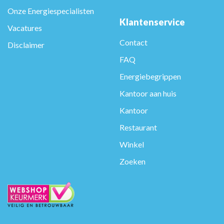
Onze Energiespecialisten
Klantenservice
Vacatures
Contact
Disclaimer
FAQ
Energiebegrippen
Kantoor aan huis
Kantoor
Restaurant
Winkel
Zoeken