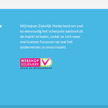
e
Wij helpen Zakelijk Nederland om snel
en eenvoudig het scherpste aanbod uit
de markt te halen, zodat ze zich weer
snel kunnen focussen op wat het
ondernemen zo mooi maakt.