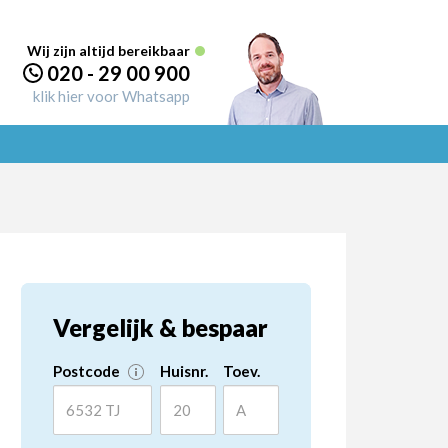
Wij zijn altijd bereikbaar
020 - 29 00 900
klik hier voor Whatsapp
Vergelijk & bespaar
Postcode
Huisnr.
Toev.