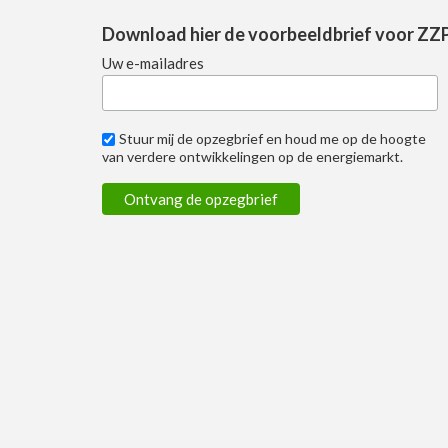
Download hier de voorbeeldbrief voor ZZ
Uw e-mailadres
Stuur mij de opzegbrief en houd me op de hoogte
van verdere ontwikkelingen op de energiemarkt.