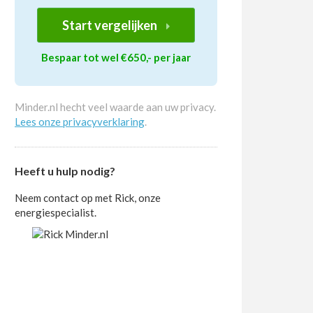
Start vergelijken
Bespaar tot wel €650,- per jaar
Minder.nl hecht veel waarde aan uw privacy.
Lees onze privacyverklaring
.
Heeft u hulp nodig?
Neem contact op met Rick, onze
energiespecialist.