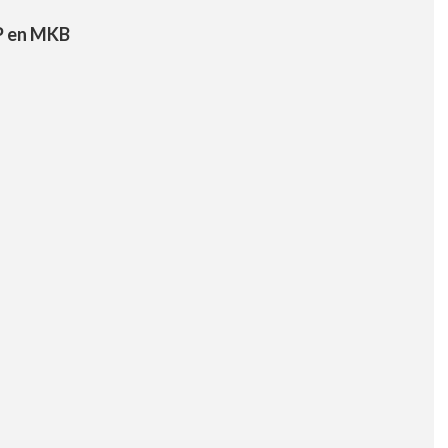
P en MKB