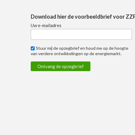
Download hier de voorbeeldbrief voor ZZ
Uw e-mailadres
Stuur mij de opzegbrief en houd me op de hoogte
van verdere ontwikkelingen op de energiemarkt.