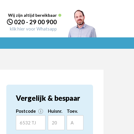
Wij zijn altijd bereikbaar
020 - 29 00 900
klik hier voor Whatsapp
Vergelijk & bespaar
Postcode
Huisnr.
Toev.