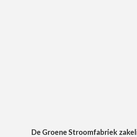
De Groene Stroomfabriek zakel