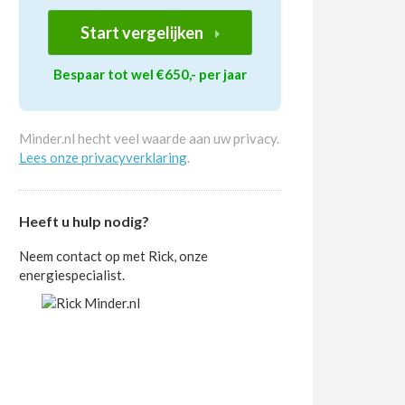
Start vergelijken
Bespaar tot wel €650,- per jaar
Minder.nl hecht veel waarde aan uw privacy.
Lees onze privacyverklaring
.
Heeft u hulp nodig?
Neem contact op met Rick, onze
energiespecialist.