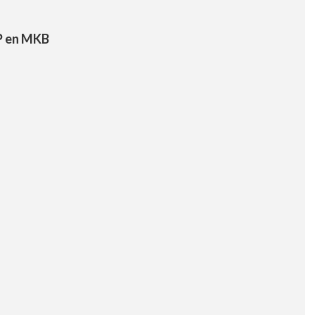
P en MKB