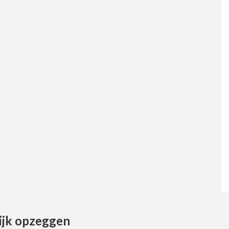
ijk opzeggen