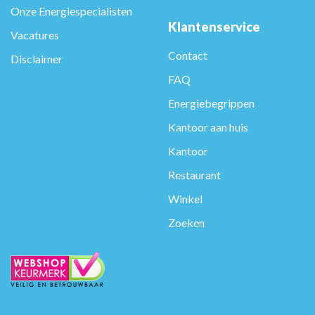
Onze Energiespecialisten
Klantenservice
Vacatures
Contact
Disclaimer
FAQ
Energiebegrippen
Kantoor aan huis
Kantoor
Restaurant
Winkel
Zoeken