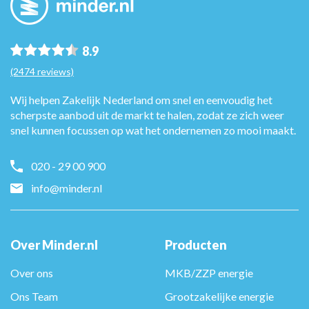
8.9
(2474 reviews)
Wij helpen Zakelijk Nederland om snel en eenvoudig het
scherpste aanbod uit de markt te halen, zodat ze zich weer
snel kunnen focussen op wat het ondernemen zo mooi maakt.
020 - 29 00 900
info@minder.nl
Over Minder.nl
Producten
Over ons
MKB/ZZP energie
Ons Team
Grootzakelijke energie