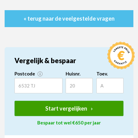
« terug naar de veelgestelde vragen
Vergelijk & bespaar
Postcode
Huisnr.
Toev.
Start vergelijken
Bespaar tot wel €650 per jaar