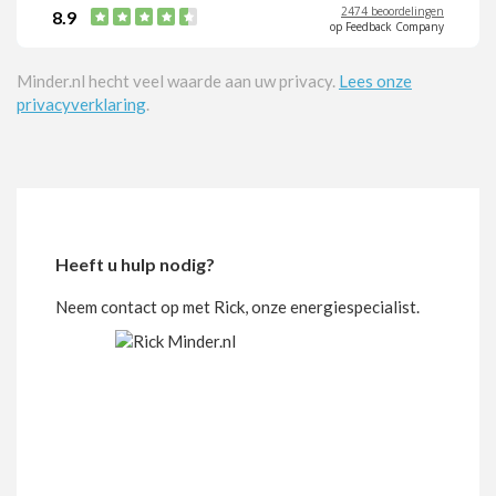
2474 beoordelingen
8.9
op Feedback Company
Minder.nl hecht veel waarde aan uw privacy.
Lees onze
privacyverklaring
.
Heeft u hulp nodig?
Neem contact op met Rick, onze energiespecialist.