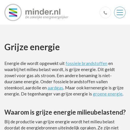
Togg
navig
Grijze energie
Energie die wordt opgewekt uit
fossiele brandstoffen
en
waarbij het milieu belast wordt, is grijze energie. Dit geldt
zowel voor gas als stroom. Een andere benaming is niet-
duurzame energie. Onder fossiele brandstoffen vallen
steenkool, aardolie en
aardgas
. Maar ook kernenergie is grijze
energie. De tegenhanger van grijze energie is
groene energie
.
Waarom is grijze energie milieubelastend?
Bij de productie van grijze energie wordt het milieu belast
doordat de energiebronnen uiteindelijk opraken. Ze zijn niet