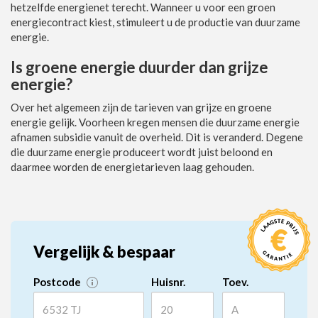
hetzelfde energienet terecht. Wanneer u voor een groen
energiecontract kiest, stimuleert u de productie van duurzame
energie.
Is groene energie duurder dan grijze
energie?
Over het algemeen zijn de tarieven van grijze en groene
energie gelijk. Voorheen kregen mensen die duurzame energie
afnamen subsidie vanuit de overheid. Dit is veranderd. Degene
die duurzame energie produceert wordt juist beloond en
daarmee worden de energietarieven laag gehouden.
Vergelijk & bespaar
Postcode
Huisnr.
Toev.