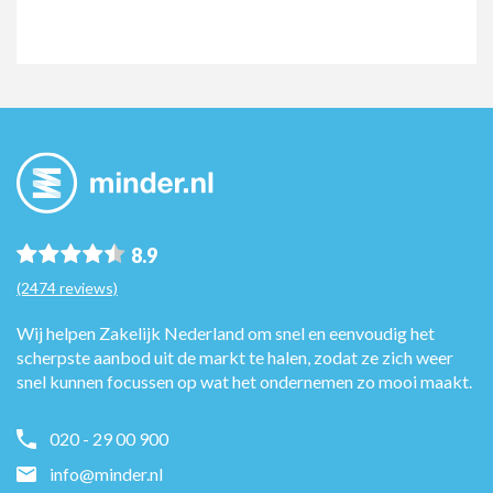
8.9
(2474 reviews)
Wij helpen Zakelijk Nederland om snel en eenvoudig het
scherpste aanbod uit de markt te halen, zodat ze zich weer
snel kunnen focussen op wat het ondernemen zo mooi maakt.
020 - 29 00 900
info@minder.nl