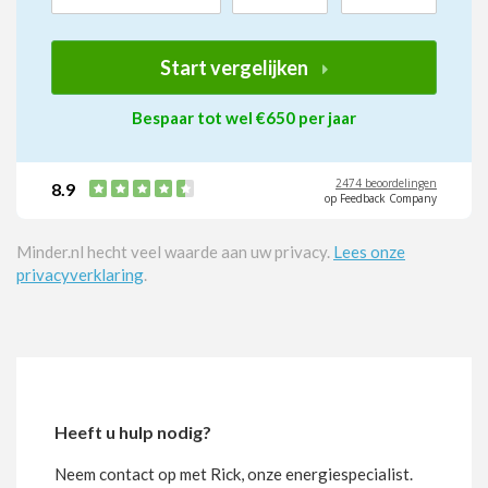
Start vergelijken
Bespaar tot wel €650 per jaar
2474 beoordelingen
8.9
op Feedback Company
Minder.nl hecht veel waarde aan uw privacy.
Lees onze
privacyverklaring
.
Heeft u hulp nodig?
Neem contact op met Rick, onze energiespecialist.