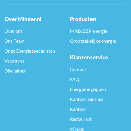
Over Minder.nl
Producten
Over ons
MKB/ZZP energie
Ons Team
Grootzakelijke energie
Onze Energiespecialisten
Klantenservice
Vacatures
Contact
Disclaimer
FAQ
Energiebegrippen
Kantoor aan huis
Kantoor
Restaurant
Winkel